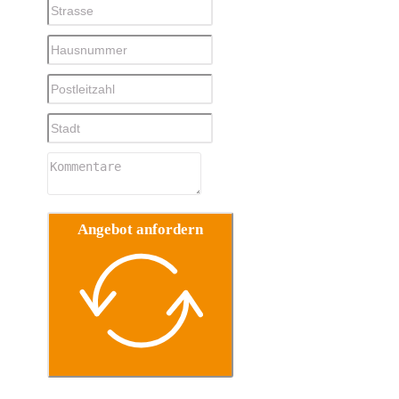
Angebot anfordern