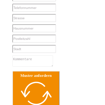
Muster anfordern