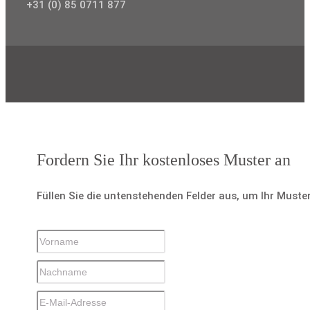
+31 (0) 85 0711 877
Fordern Sie Ihr kostenloses Muster an
Füllen Sie die untenstehenden Felder aus, um Ihr Muste