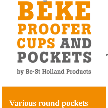
Various round pockets