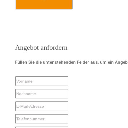
Angebot anfordern
Füllen Sie die untenstehenden Felder aus, um ein Ange