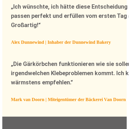
„Ich wünschte, ich hätte diese Entscheidung
passen perfekt und erfüllen vom ersten Tag
Großartig!“
Alex Dunnewind | Inhaber der Dunnewind Bakery
„Die Gärkörbchen funktionieren wie sie solle
irgendwelchen Klebeproblemen kommt. Ich k
wärmstens empfehlen.“
Mark van Doorn | Miteigentümer der Bäckerei Van Doorn