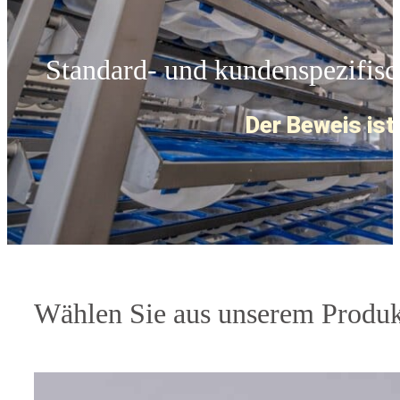
Standard- und kundenspezifisc
Der Beweis ist
Wählen Sie aus unserem Produk