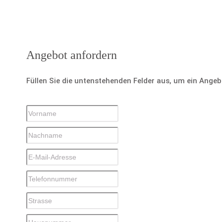
Angebot anfordern
Füllen Sie die untenstehenden Felder aus, um ein Ange