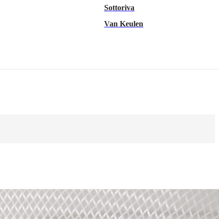
Sottoriva
Van Keulen