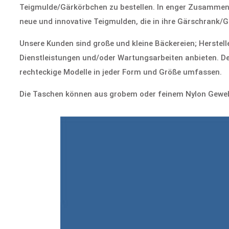
Teigmulde/Gärkörbchen zu bestellen. In enger Zusammena
neue und innovative Teigmulden, die in ihre Gärschrank/
Unsere Kunden sind große und kleine Bäckereien; Herstel
Dienstleistungen und/oder Wartungsarbeiten anbieten. D
rechteckige Modelle in jeder Form und Größe umfassen.
Die Taschen können aus grobem oder feinem Nylon Gewebe 