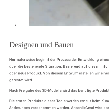
Designen und Bauen
Normalerweise beginnt der Prozess der Entwicklung ein
über die bestehende Situation. Basierend auf diesen Info
oder neue Produkt. Von diesem Entwurf erstellen wir ein
getestet wird.
Nach Freigabe des 3D-Modells wird das benötigte Produk
Die ersten Produkte dieses Tools werden erneut beim Kund
Änderungen vorgenommen werden. Anschließend wird das E