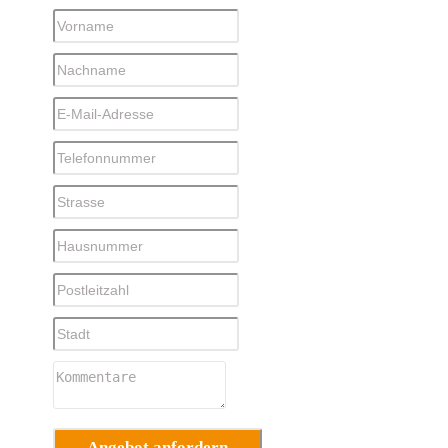
Angebot anfordern