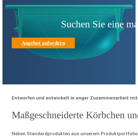
Suchen Sie eine m
Angebot anfordern
Entworfen und entwickelt in enger Zusammenarbeit mi
Maßgeschneiderte Körbchen un
Neben Standardprodukten aus unserem Produktportfolio bie