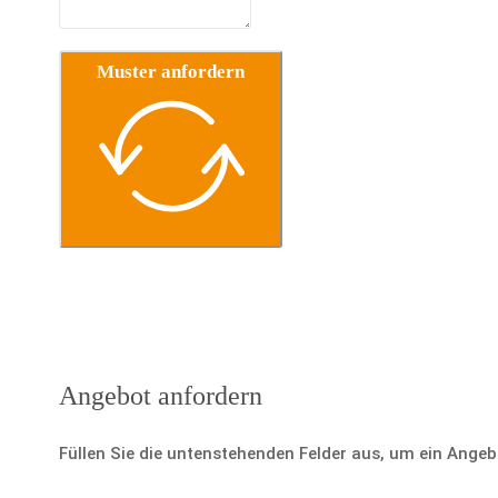
Muster anfordern
Angebot anfordern
Füllen Sie die untenstehenden Felder aus, um ein Ange