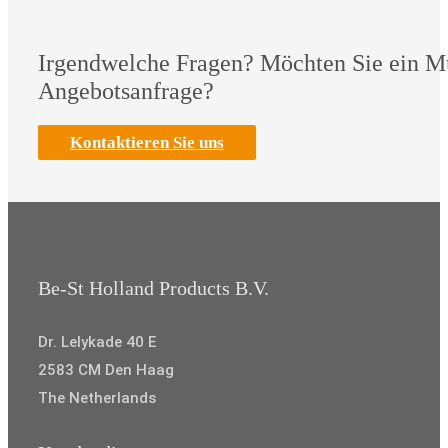
Irgendwelche Fragen? Möchten Sie ein M
Angebotsanfrage?
Kontaktieren Sie uns
Be-St Holland Products B.V.
Dr. Lelykade 40 E
2583 CM Den Haag
The Netherlands