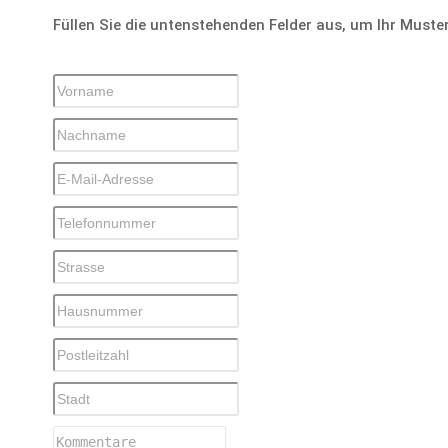
Füllen Sie die untenstehenden Felder aus, um Ihr Muste