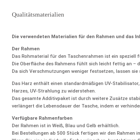
Qualitätsmaterialien
Die verwendeten Materialien für den Rahmen und das In
Der Rahmen
Das Rohmaterial für den Taschenrahmen ist ein speziell f
Die Oberfläche des Rahmens fühlt sich leicht fettig an – 
Da sich Verschmutzungen weniger festsetzen, lassen sie s
Das Harz enthält einen standardmäßigen UV-Stabilisator,
Harzes, UV-Strahlung zu widerstehen.
Das gesamte Additivpaket ist durch weitere Zusätze stabi
verlängert die Lebensdauer der Tasche, indem er verhinde
Verfügbare Rahmenfarben
Der Rahmen ist in Weiß, Blau und Gelb erhältlich.
Bei Bestellungen ab 500 Stück fertigen wir den Rahmen i