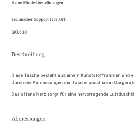
Keine Mindestbestellmengen
Technischer Support (vor Ort)
SKU:
30
Beschreibung
Diese Tasche besteht aus einem Kunststoffrahmen und e
Durch die Abmessungen der Tasche passt sie in Gärgeräte
Das offene Netz sorgt für eine hervorragende Luftdurchl
Abmessungen