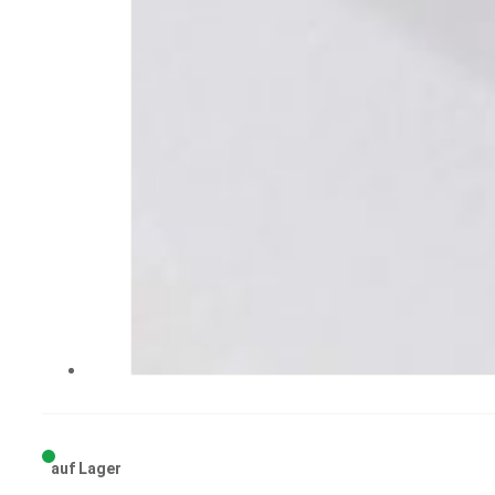
auf Lager