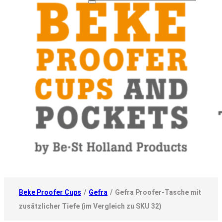
Beke Proofer Cups
/
Gefra
/
Gefra Proofer-Tasche mit
zusätzlicher Tiefe (im Vergleich zu SKU 32)