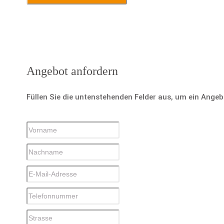
Angebot anfordern
Füllen Sie die untenstehenden Felder aus, um ein Ange