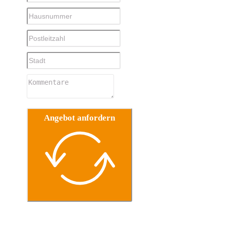
Angebot anfordern