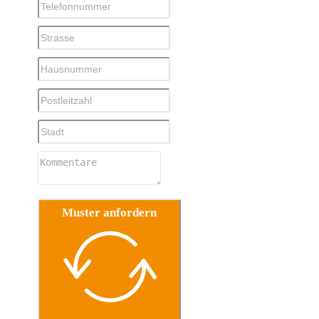
Muster anfordern