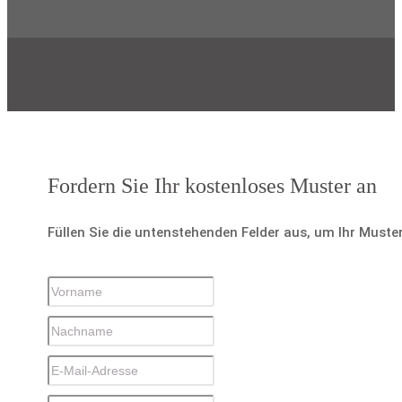
Fordern Sie Ihr kostenloses Muster an
Füllen Sie die untenstehenden Felder aus, um Ihr Muste