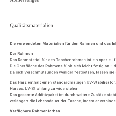
Qualitätsmaterialien
Die verwendeten Materialien für den Rahmen und das In
Der Rahmen
Das Rohmaterial für den Taschenrahmen ist ein speziell f
Die Oberfläche des Rahmens fühlt sich leicht fettig an – 
Da sich Verschmutzungen weniger festsetzen, lassen sie s
Das Harz enthält einen standardmäßigen UV-Stabilisator,
Harzes, UV-Strahlung zu widerstehen.
Das gesamte Additivpaket ist durch weitere Zusätze stabi
verlängert die Lebensdauer der Tasche, indem er verhinde
Verfügbare Rahmenfarben