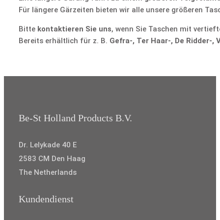
Für längere Gärzeiten bieten wir alle unsere größeren Ta
Bitte
kontaktieren Sie uns
, wenn Sie Taschen mit vertie
Bereits erhältlich für z. B.
Gefra-, Ter Haar-, De Ridder-
Be-St Holland Products B.V.
Dr. Lelykade 40 E
2583 CM Den Haag
The Netherlands
Kundendienst