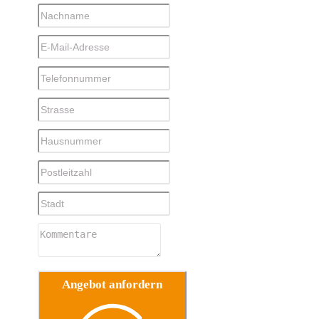
Angebot anfordern