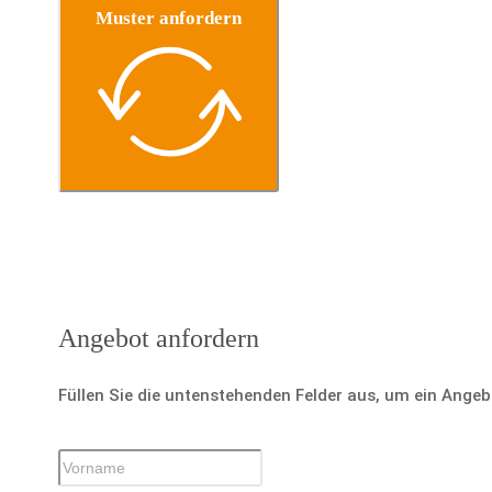
Muster anfordern
Angebot anfordern
Füllen Sie die untenstehenden Felder aus, um ein Ange