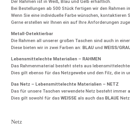
Der Rahmen ist in Weiß, Blau und Gelb erhältlich.
Bei Bestellungen ab 500 Stück fertigen wir den Rahmen i
Wenn Sie eine individuelle Farbe wünschen, kontaktieren S
Gerne erstellen wir Ihnen ein auf Ihre Anforderungen zug
Metall-Detektierbar
Die Rahmen all unserer großen Taschen sind auch in einer 
Diese bieten wir in zwei Farben an:
BLAU
und
WEISS/GRA
Lebensmittelechte Materialien – RAHMEN
Das Rahmenmaterial besteht stets aus lebensmittelechtem 
Dies gilt ebenso für das Netzgewebe und den Filz, die in
Das Netz – Lebensmittelechte Materialien – NETZ
Das für unsere Taschen verwendete Netz besteht immer aus
Dies gilt sowohl für das
WEISSE
als auch das
BLAUE
Netz
Netz