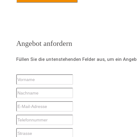
Angebot anfordern
Füllen Sie die untenstehenden Felder aus, um ein Ange