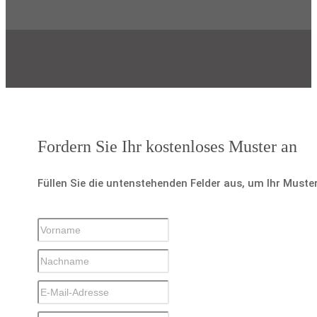
Fordern Sie Ihr kostenloses Muster an
Füllen Sie die untenstehenden Felder aus, um Ihr Muste