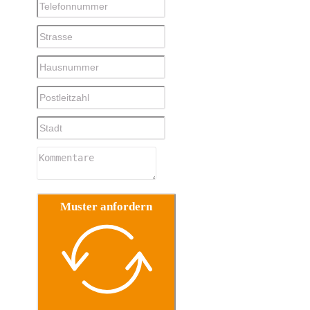
Muster anfordern