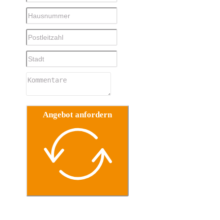
Angebot anfordern