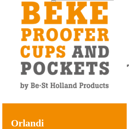
Orlandi