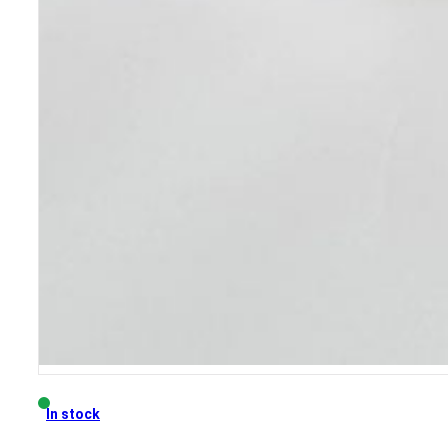
In stock