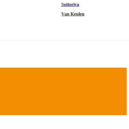
Sottoriva
Van Keulen