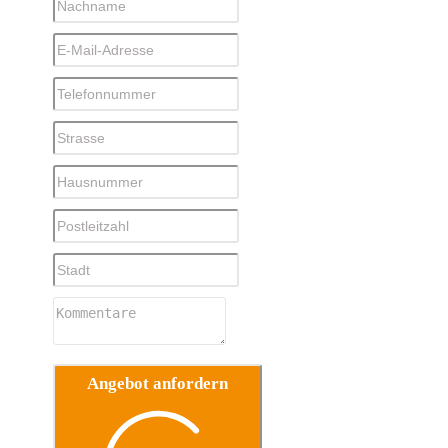
Angebot anfordern