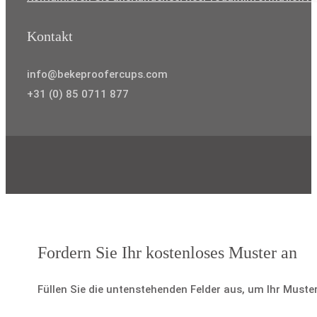
Kontakt
info@bekeproofercups.com
+31 (0) 85 0711 877
Fordern Sie Ihr kostenloses Muster an
Füllen Sie die untenstehenden Felder aus, um Ihr Muste