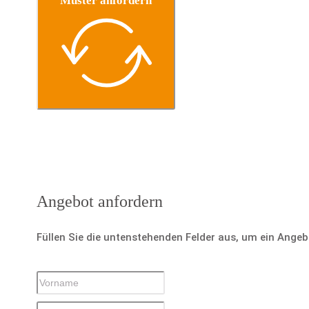
Muster anfordern
Angebot anfordern
Füllen Sie die untenstehenden Felder aus, um ein Ange