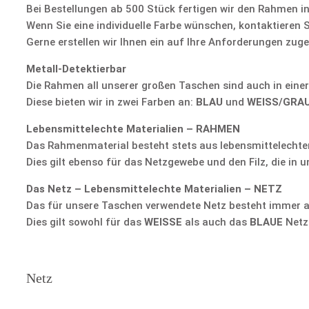
Bei Bestellungen ab 500 Stück fertigen wir den Rahmen i
Wenn Sie eine individuelle Farbe wünschen, kontaktieren S
Gerne erstellen wir Ihnen ein auf Ihre Anforderungen zug
Metall-Detektierbar
Die Rahmen all unserer großen Taschen sind auch in einer 
Diese bieten wir in zwei Farben an:
BLAU
und
WEISS/GRA
Lebensmittelechte Materialien – RAHMEN
Das Rahmenmaterial besteht stets aus lebensmittelechtem 
Dies gilt ebenso für das Netzgewebe und den Filz, die in
Das Netz – Lebensmittelechte Materialien – NETZ
Das für unsere Taschen verwendete Netz besteht immer aus
Dies gilt sowohl für das
WEISSE
als auch das
BLAUE
Netz
Netz