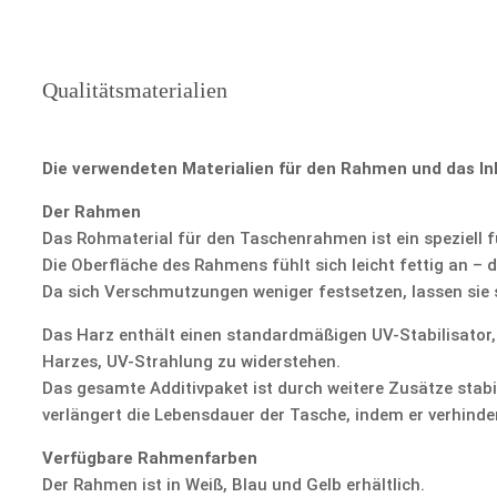
Qualitätsmaterialien
Die verwendeten Materialien für den Rahmen und das In
Der Rahmen
Das Rohmaterial für den Taschenrahmen ist ein speziell f
Die Oberfläche des Rahmens fühlt sich leicht fettig an – 
Da sich Verschmutzungen weniger festsetzen, lassen sie s
Das Harz enthält einen standardmäßigen UV-Stabilisator,
Harzes, UV-Strahlung zu widerstehen.
Das gesamte Additivpaket ist durch weitere Zusätze stabi
verlängert die Lebensdauer der Tasche, indem er verhinde
Verfügbare Rahmenfarben
Der Rahmen ist in Weiß, Blau und Gelb erhältlich.