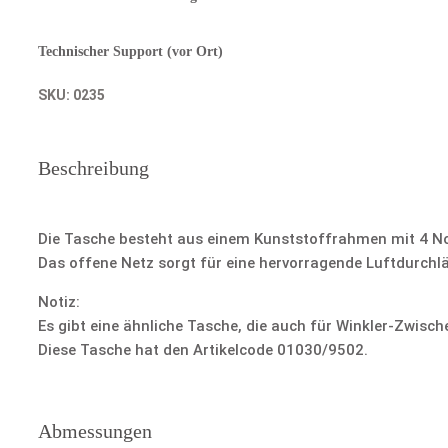
Technischer Support (vor Ort)
SKU:
0235
Beschreibung
Die Tasche besteht aus einem Kunststoffrahmen mit 4 No
Das offene Netz sorgt für eine hervorragende Luftdurchl
Notiz:
Es gibt eine ähnliche Tasche, die auch für Winkler-Zwisch
Diese Tasche hat den Artikelcode 01030/9502.
Abmessungen