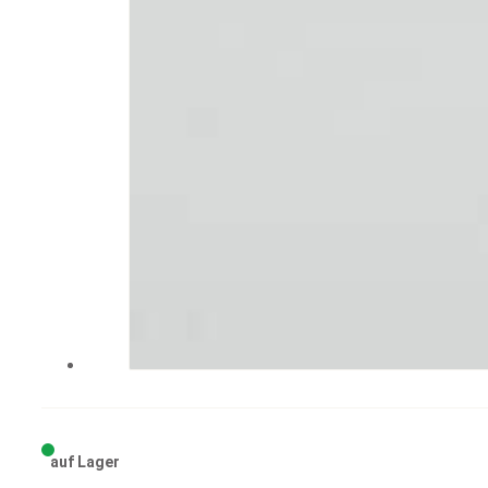
auf Lager