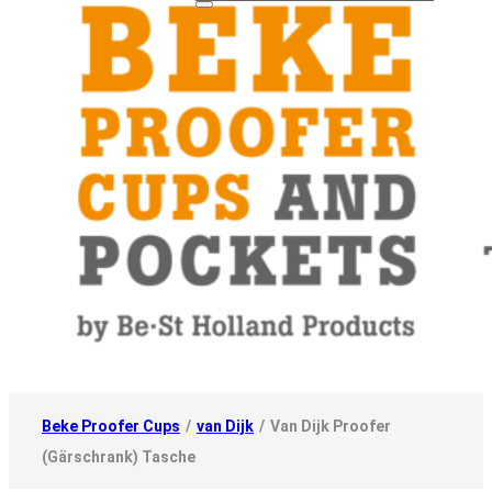
Beke Proofer Cups
/
van Dijk
/
Van Dijk Proofer
(Gärschrank) Tasche