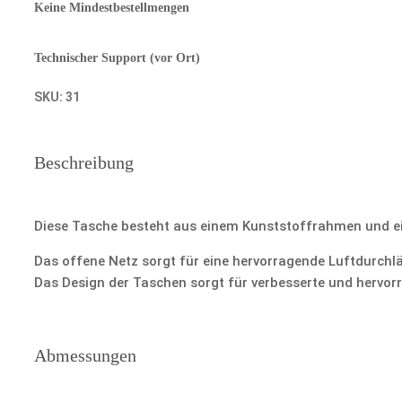
Keine Mindestbestellmengen
Technischer Support (vor Ort)
SKU:
31
Beschreibung
Diese Tasche besteht aus einem Kunststoffrahmen und ein
Das offene Netz sorgt für eine hervorragende Luftdurchlä
Das Design der Taschen sorgt für verbesserte und hervor
Abmessungen