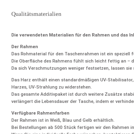
Qualitätsmaterialien
Die verwendeten Materialien für den Rahmen und das In
Der Rahmen
Das Rohmaterial für den Taschenrahmen ist ein speziell f
Die Oberfläche des Rahmens fühlt sich leicht fettig an – 
Da sich Verschmutzungen weniger festsetzen, lassen sie s
Das Harz enthält einen standardmäßigen UV-Stabilisator,
Harzes, UV-Strahlung zu widerstehen.
Das gesamte Additivpaket ist durch weitere Zusätze stabi
verlängert die Lebensdauer der Tasche, indem er verhinde
Verfügbare Rahmenfarben
Der Rahmen ist in Weiß, Blau und Gelb erhältlich.
Bei Bestellungen ab 500 Stück fertigen wir den Rahmen i