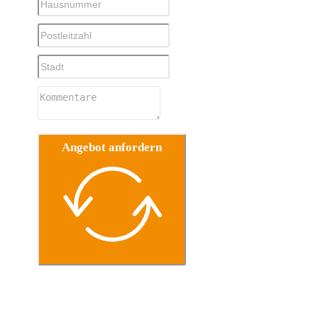
Angebot anfordern