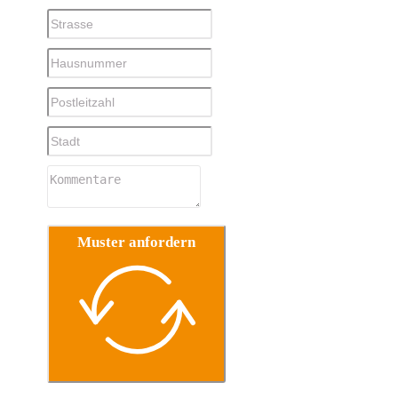
Muster anfordern