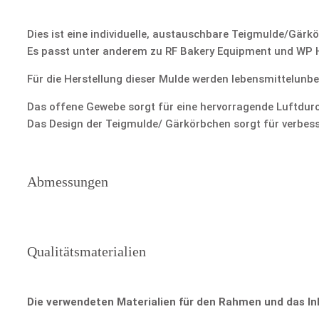
Dies ist eine individuelle, austauschbare Teigmulde/Gärk
Es passt unter anderem zu RF Bakery Equipment und WP
Für die Herstellung dieser Mulde werden lebensmittelunb
Das offene Gewebe sorgt für eine hervorragende Luftdurc
Das Design der Teigmulde/ Gärkörbchen sorgt für verbes
Abmessungen
Qualitätsmaterialien
Die verwendeten Materialien für den Rahmen und das In