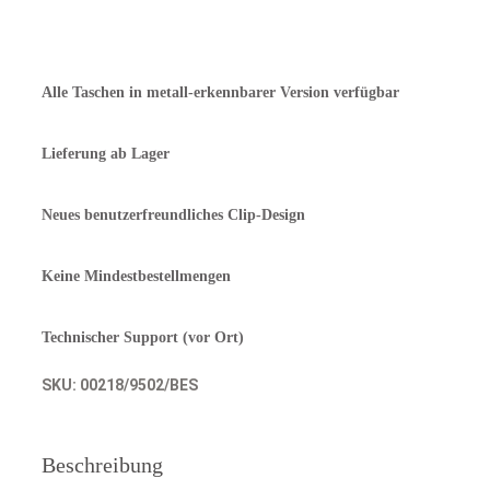
Menge
Alle Taschen in metall-erkennbarer Version verfügbar
Lieferung ab Lager
Neues benutzerfreundliches Clip-Design
Keine Mindestbestellmengen
Technischer Support (vor Ort)
SKU:
00218/9502/BES
Beschreibung