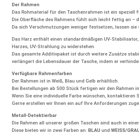
Der Rahmen
Das Rohmaterial für den Taschenrahmen ist ein speziell f
Die Oberfläche des Rahmens fühlt sich leicht fettig an – 
Da sich Verschmutzungen weniger festsetzen, lassen sie s
Das Harz enthält einen standardmäßigen UV-Stabilisator,
Harzes, UV-Strahlung zu widerstehen.
Das gesamte Additivpaket ist durch weitere Zusätze stabi
verlängert die Lebensdauer der Tasche, indem er verhinde
Verfügbare Rahmenfarben
Der Rahmen ist in Weiß, Blau und Gelb erhältlich.
Bei Bestellungen ab 500 Stück fertigen wir den Rahmen i
Wenn Sie eine individuelle Farbe wünschen, kontaktieren S
Gerne erstellen wir Ihnen ein auf Ihre Anforderungen zug
Metall-Detektierbar
Die Rahmen all unserer großen Taschen sind auch in einer 
Diese bieten wir in zwei Farben an:
BLAU
und
WEISS/GRA