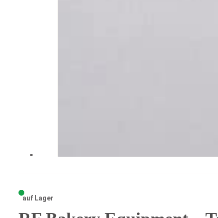
auf Lager