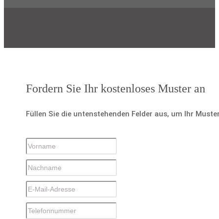
Fordern Sie Ihr kostenloses Muster an
Füllen Sie die untenstehenden Felder aus, um Ihr Muste