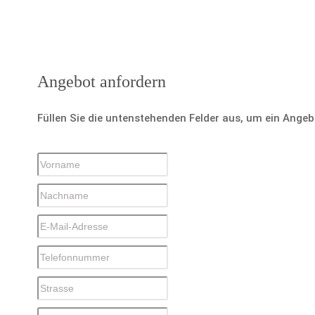
Angebot anfordern
Füllen Sie die untenstehenden Felder aus, um ein Ange