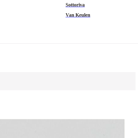
Sottoriva
Van Keulen