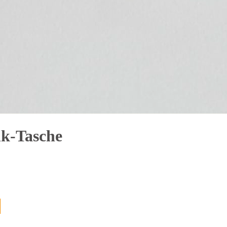
k-Tasche