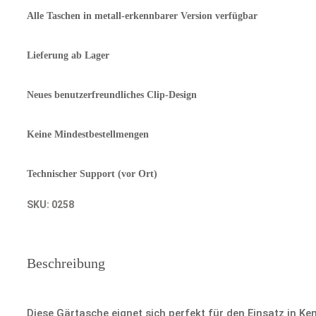
Alle Taschen in metall-erkennbarer Version verfügbar
Lieferung ab Lager
Neues benutzerfreundliches Clip-Design
Keine Mindestbestellmengen
Technischer Support (vor Ort)
SKU:
0258
Beschreibung
Diese Gärtasche eignet sich perfekt für den Einsatz in