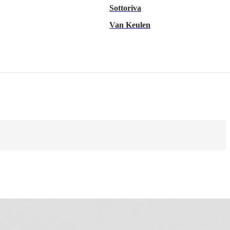
Sottoriva
Van Keulen