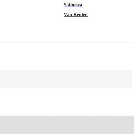
Sottoriva
Van Keulen