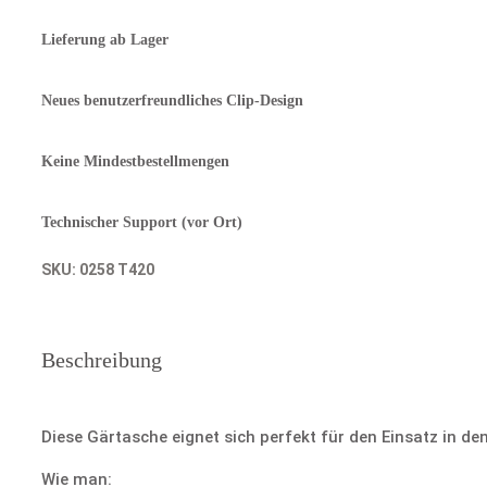
Menge
Lieferung ab Lager
Neues benutzerfreundliches Clip-Design
Keine Mindestbestellmengen
Technischer Support (vor Ort)
SKU:
0258 T420
Beschreibung
Diese Gärtasche eignet sich perfekt für den Einsatz in 
Wie man: