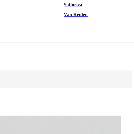
Sottoriva
Van Keulen