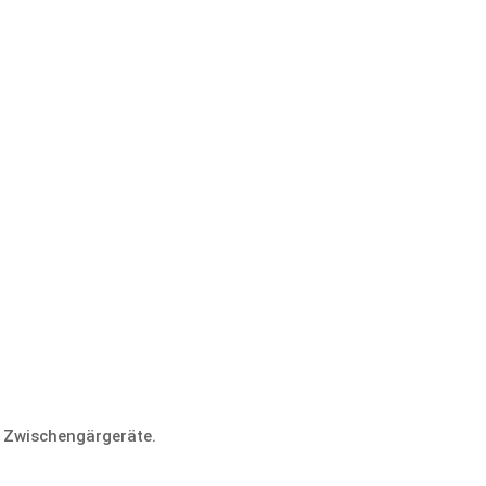
r Zwischengärgeräte.