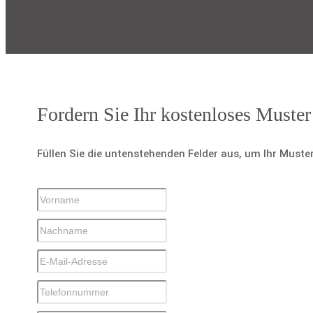
Fordern Sie Ihr kostenloses Muster
Füllen Sie die untenstehenden Felder aus, um Ihr Muste