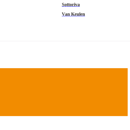
Sottoriva
Van Keulen