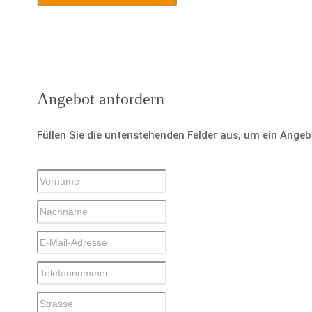
Angebot anfordern
Füllen Sie die untenstehenden Felder aus, um ein Ange