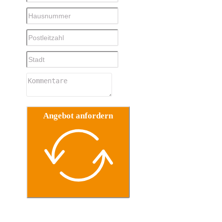
Angebot anfordern