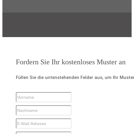
Fordern Sie Ihr kostenloses Muster an
Füllen Sie die untenstehenden Felder aus, um Ihr Muste