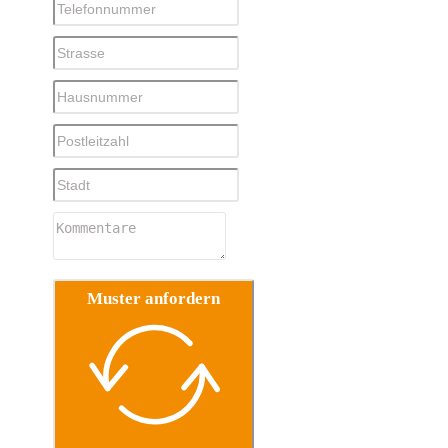
Muster anfordern